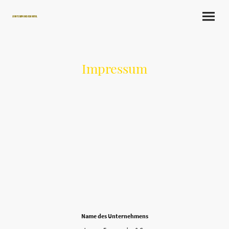
Jonnys Empanadas Maintal
Impressum
Name des Unternehmens